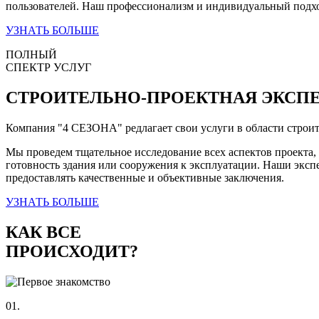
пользователей. Наш профессионализм и индивидуальный подхо
УЗНАТЬ БОЛЬШЕ
ПОЛНЫЙ
СПЕКТР УСЛУГ
СТРОИТЕЛЬНО-ПРОЕКТНАЯ ЭКСП
Компания
"4 СЕЗОНА"
редлагает свои услуги в области строи
Мы проведем тщательное исследование всех аспектов проекта,
готовность здания или сооружения к эксплуатации. Наши эксп
предоставлять качественные и объективные заключения.
УЗНАТЬ БОЛЬШЕ
КАК ВСЕ
ПРОИСХОДИТ?
01.