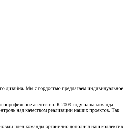
ого дизайна. Мы с гордостью предлагаем индивидуальное
гопрофильное агентство. К 2009 году наша команда
контроль над качеством реализации наших проектов. Так
 новый член команды органично дополнял наш коллектив