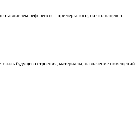
дготавливаем референсы – примеры того, на что нацелен
м стиль будущего строения, материалы, назначение помещений