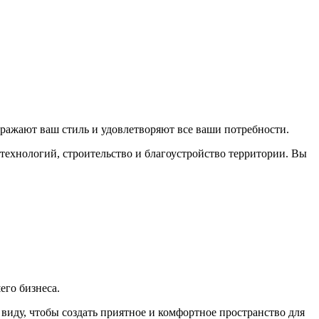
ражают ваш стиль и удовлетворяют все ваши потребности.
 технологий, строительство и благоустройство территории. Вы
его бизнеса.
виду, чтобы создать приятное и комфортное пространство для