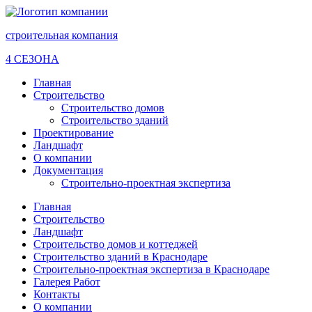
строительная компания
4 СЕЗОНА
Главная
Строительство
Строительство домов
Строительство зданий
Проектирование
Ландшафт
О компании
Документация
Строительно-проектная экспертиза
Главная
Строительство
Ландшафт
Строительство домов и коттеджей
Строительство зданий в Краснодаре
Строительно-проектная экспертиза в Краснодаре
Галерея Работ
Контакты
О компании