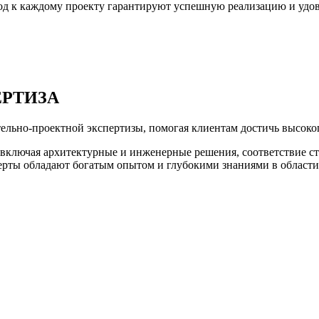
д к каждому проекту гарантируют успешную реализацию и удов
ЕРТИЗА
тельно-проектной экспертизы, помогая клиентам достичь высоко
 включая архитектурные и инженерные решения, соответствие ст
ерты обладают богатым опытом и глубокими знаниями в области 