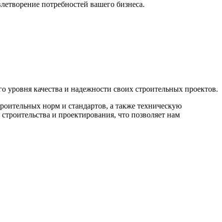
летворение потребностей вашего бизнеса.
го уровня качества и надежности своих строительных проектов.
роительных норм и стандартов, а также техническую
строительства и проектирования, что позволяет нам