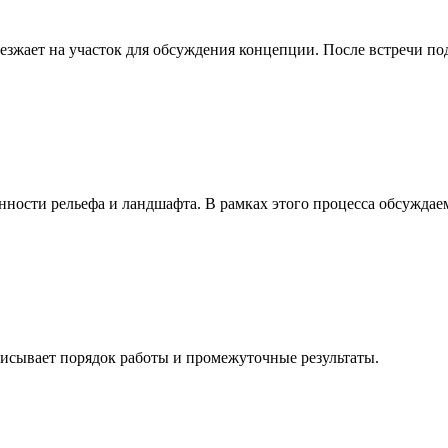
ыезжает на участок для обсуждения концепции. После встречи по
нности рельефа и ландшафта. В рамках этого процесса обсуждае
исывает порядок работы и промежуточные результаты.