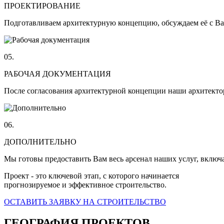
ПРОЕКТИРОВАНИЕ
Подготавливаем архитектурную концепцию, обсуждаем её с Ва
05.
РАБОЧАЯ ДОКУМЕНТАЦИЯ
После согласования архитектурной концепции наши архитект
06.
ДОПОЛНИТЕЛЬНО
Мы готовы предоставить Вам весь арсенал наших услуг, включ
Проект - это ключевой этап, с которого начинается
прогнозируемое и эффективное строительство.
ОСТАВИТЬ ЗАЯВКУ НА СТРОИТЕЛЬСТВО
ГЕОГРАФИЯ ПРОЕКТОВ