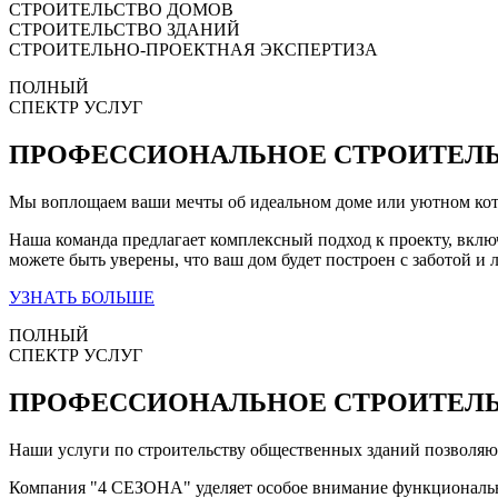
СТРОИТЕЛЬСТВО ДОМОВ
СТРОИТЕЛЬСТВО ЗДАНИЙ
СТРОИТЕЛЬНО-ПРОЕКТНАЯ ЭКСПЕРТИЗА
ПОЛНЫЙ
СПЕКТР УСЛУГ
ПРОФЕССИОНАЛЬНОЕ
СТРОИТЕЛ
Мы воплощаем ваши мечты об идеальном доме или уютном котт
Наша команда предлагает комплексный подход к проекту, включ
можете быть уверены, что ваш дом будет построен с заботой и
УЗНАТЬ БОЛЬШЕ
ПОЛНЫЙ
СПЕКТР УСЛУГ
ПРОФЕССИОНАЛЬНОЕ
СТРОИТЕЛЬ
Наши услуги по строительству общественных зданий позволяют
Компания
"4 СЕЗОНА"
уделяет особое внимание функционально