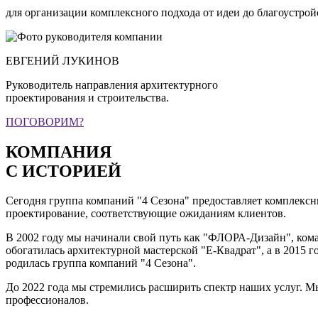
для организации комплексного подхода от идеи до благоустро
ЕВГЕНИЙ ЛУКИНОВ
Руководитель направления архитектурного
проектирования и строительства.
ПОГОВОРИМ?
КОМПАНИЯ
С ИСТОРИЕЙ
Сегодня группа компаний "4 Сезона" предоставляет комплексн
проектирование, соответствующие ожиданиям клиентов.
В 2002 году мы начинали свой путь как "ФЛОРА-Дизайн", ком
обогатилась архитектурной мастерской
"Е-Квадрат"
, а в 2015
родилась группа компаний "4 Сезона".
До 2022 года мы стремились расширить спектр наших услуг. 
профессионалов.