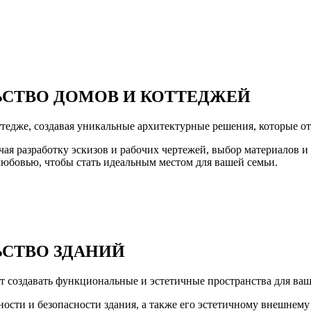
ЬСТВО ДОМОВ
И КОТТЕДЖЕЙ
едже, создавая уникальные архитектурные решения, которые от
ая разработку эскизов и рабочих чертежей, выбор материалов и
 любовью, чтобы стать идеальным местом для вашей семьи.
СТВО ЗДАНИЙ
 создавать функциональные и эстетичные пространства для ваш
сти и безопасности здания, а также его эстетичному внешнему 