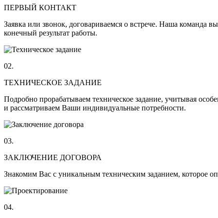
ПЕРВЫЙ КОНТАКТ
Заявка или звонок, договариваемся о встрече. Наша команда в
конечный результат работы.
02.
ТЕХНИЧЕСКОЕ ЗАДАНИЕ
Подробно прорабатываем техническое задание, учитывая особе
и рассматриваем Ваши индивидуальные потребности.
03.
ЗАКЛЮЧЕНИЕ ДОГОВОРА
Знакомим Вас с уникальным техническим заданием, которое оп
04.