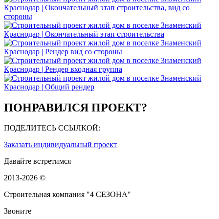
ПОНРАВИЛСЯ ПРОЕКТ?
ПОДЕЛИТЕСЬ ССЫЛКОЙ:
Заказать индивидуальный проект
Давайте встретимся
2013-2026 ©
Строительная компания "4 СЕЗОНА"
Звоните