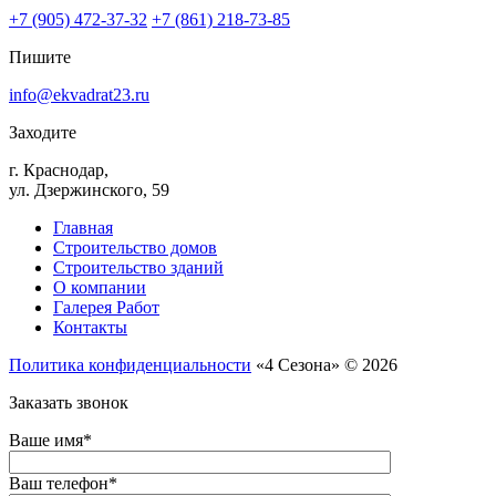
+7 (905) 472-37-32
+7 (861) 218-73-85
Пишите
info@ekvadrat23.ru
Заходите
г. Краснодар,
ул. Дзержинского, 59
Главная
Строительство домов
Строительство зданий
О компании
Галерея Работ
Контакты
Политика конфиденциальности
«4 Сезона» © 2026
Заказать звонок
Ваше имя*
Ваш телефон*