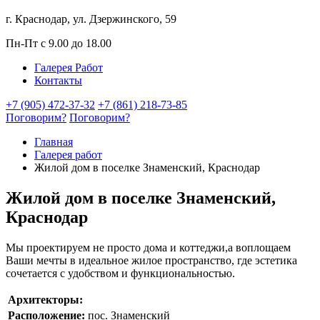
г. Краснодар, ул. Дзержинского, 59
Пн-Пт с 9.00 до 18.00
Галерея Работ
Контакты
+7 (905) 472-37-32
+7 (861) 218-73-85
Поговорим?
Поговорим?
Главная
Галерея работ
Жилой дом в поселке Знаменский, Краснодар
Жилой дом в поселке Знаменский,
Краснодар
Мы проектируем не просто дома и коттеджи,а воплощаем
Ваши мечты в идеальное жилое пространство, где эстетика
сочетается с удобством и функциональностью.
Архитекторы:
Расположение:
пос. Знаменский