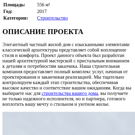
Площадь:
556 м²
Год:
2017
Категория:
Строительство
ОПИСАНИЕ ПРОЕКТА
Элегантный частный жилой дом с изысканными элементами
классической архитектуры представляет собой воплощение
стиля и комфорта. Проект данного объекта был разработан
нашей архитектурной мастерской с пристальным вниманием
к деталям и потребностям заказчика. Наша строительная
компания предоставляет полный комплекс услуг, начиная от
проектирования и заканчивая реализацией. Мы тщательно
контролируем каждый этап строительства, обеспечивая
высокое качество и соответствие вашим ожиданиям. Когда вы
выбираете нас для
строительства вашего дома
, вы получаете
не только надежного исполнителя, но и партнера, готового
воплотить вашу мечту о стильном и уютном жилье.