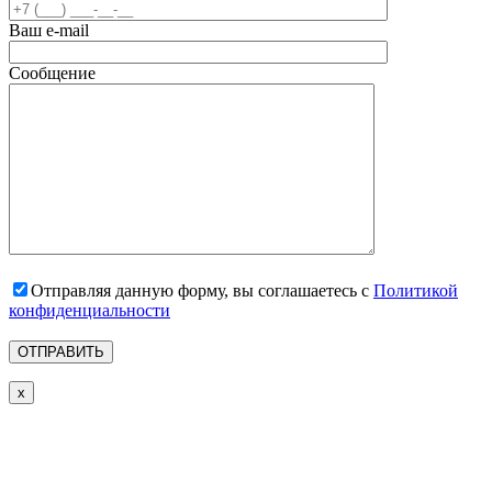
Ваш e-mail
Сообщение
Отправляя данную форму, вы соглашаетесь с
Политикой
конфиденциальности
x