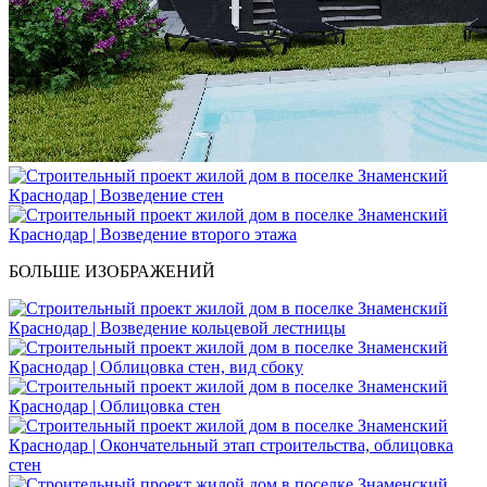
БОЛЬШЕ ИЗОБРАЖЕНИЙ