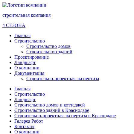
строительная компания
4 СЕЗОНА
Главная
Строительство
Строительство домов
Строительство зданий
Проектирование
Ландшафт
О компании
Документация
Строительно-проектная экспертиза
Главная
Строительство
Ландшафт
Строительство домов и коттеджей
Строительство зданий в Краснодаре
Строительно-проектная экспертиза в Краснодаре
Галерея Работ
Контакты
О компании